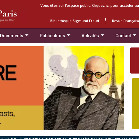
Vous êtes sur l’espace public. Cliquez ici pour accéder au
Bibliothèque Sigmund Freud
Revue Français
 Documents
Publications
Activités
Contact