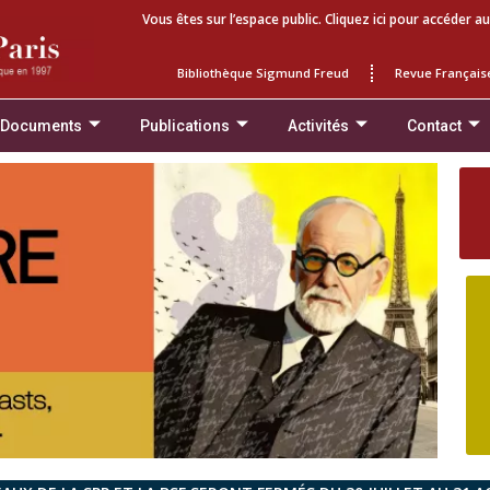
Vous êtes sur l’espace public. Cliquez ici pour accéder au
Bibliothèque Sigmund Freud
Revue Français
 Documents
Publications
Activités
Contact