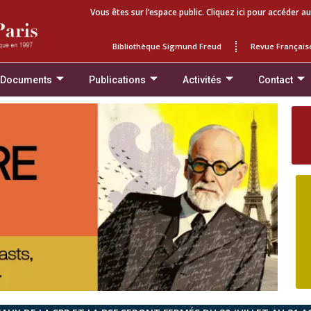
Vous êtes sur l’espace public. Cliquez ici pour accéder au
Bibliothèque Sigmund Freud
Revue Français
 Documents
Publications
Activités
Contact