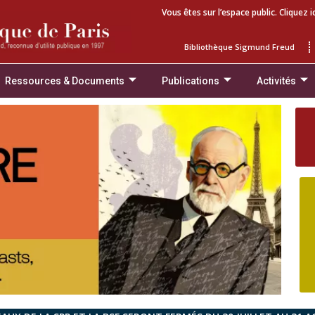
Vous êtes sur l’espace public. Cliquez i
Bibliothèque Sigmund Freud
Ressources & Documents
Publications
Activités