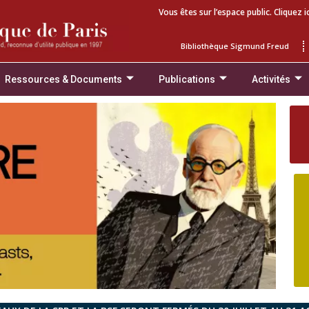
Vous êtes sur l’espace public. Cliquez i
Bibliothèque Sigmund Freud
Ressources & Documents
Publications
Activités