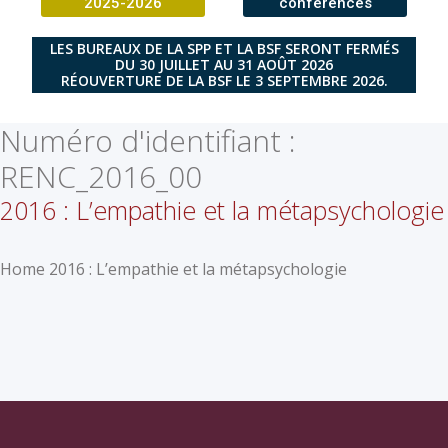
2025-2026
conférences
LES BUREAUX DE LA SPP ET LA BSF SERONT FERMÉS
DU 30 JUILLET AU 31 AOÛT 2026
RÉOUVERTURE DE LA BSF LE 3 SEPTEMBRE 2026.
Numéro d'identifiant :
RENC_2016_00
2016 : L’empathie et la métapsychologie
Home 2016 : L’empathie et la métapsychologie