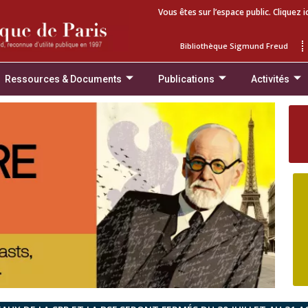
Vous êtes sur l’espace public. Cliquez i
Bibliothèque Sigmund Freud
Ressources & Documents
Publications
Activités