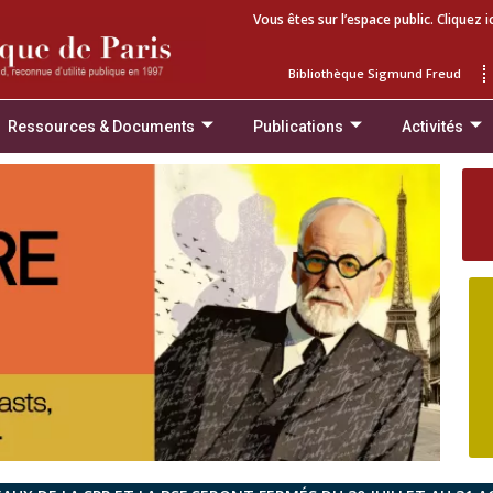
Vous êtes sur l’espace public. Cliquez i
Bibliothèque Sigmund Freud
Ressources & Documents
Publications
Activités