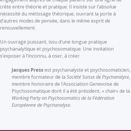
crête entre théorie et pratique. Il insiste sur l’absolue
nécessité du métissage théorique, ouvrant la porte à
d’autres modes de pensée, dans le même esprit de
renouvellement.
Un ouvrage puissant, issu d’une longue pratique
psychanalytique et psychosomatique. Une invitation
s’exposer à l’inconnu, à oser, à créer.
Jacques Press
est psychanalyste et psychosomaticien,
membre formateur de la
Société Suisse de Psychanalyse,
membre honoraire de l’Association Genevoise de
Psychosomatique dont il a été président, « chair» de la
Working Party on Psychosomatics de la Fédération
Européenne de Psychanalyse.