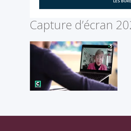
LES BURE
Capture d’écran 20