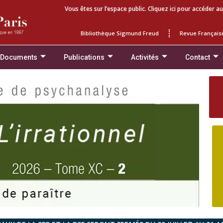
Vous êtes sur l’espace public. Cliquez ici pour accéder au
Bibliothèque Sigmund Freud
Revue Français
 Documents
Publications
Activités
Contact