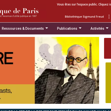
Vous êtes sur l’espace public. Cliquez i
Bibliothèque Sigmund Freud
Ressources & Documents
Publications
Activités