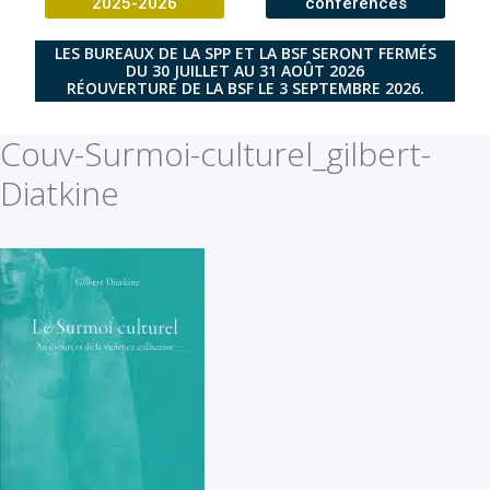
2025-2026
conférences
LES BUREAUX DE LA SPP ET LA BSF SERONT FERMÉS
DU 30 JUILLET AU 31 AOÛT 2026
RÉOUVERTURE DE LA BSF LE 3 SEPTEMBRE 2026.
Couv-Surmoi-culturel_gilbert-
Diatkine