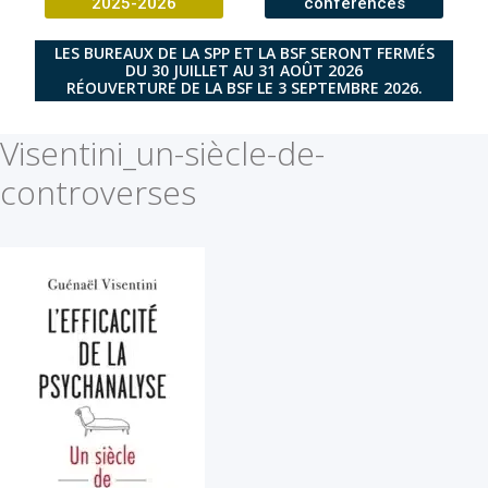
2025-2026
conférences
LES BUREAUX DE LA SPP ET LA BSF SERONT FERMÉS
DU 30 JUILLET AU 31 AOÛT 2026
RÉOUVERTURE DE LA BSF LE 3 SEPTEMBRE 2026.
Visentini_un-siècle-de-
controverses