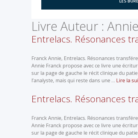
LES BURE
Livre Auteur :
Annie
Entrelacs. Résonances tra
Franck Annie, Entrelacs. Résonances transféren
Annie Franck propose avec ce livre une écritur
sur la page de gauche le récit clinique du patie
l’analyste, mais qui reste dans une …
Lire la su
Entrelacs. Résonances tra
Franck Annie, Entrelacs. Résonances transféren
Annie Franck propose avec ce livre une écritur
sur la page de gauche le récit clinique du patie