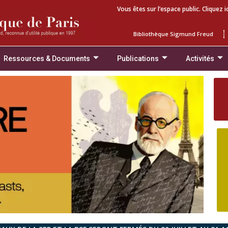
Vous êtes sur l’espace public. Cliquez i
Bibliothèque Sigmund Freud
Ressources & Documents
Publications
Activités