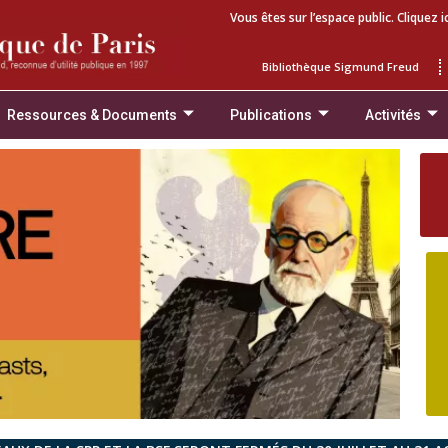
Vous êtes sur l’espace public. Cliquez i
Bibliothèque Sigmund Freud
Ressources & Documents
Publications
Activités