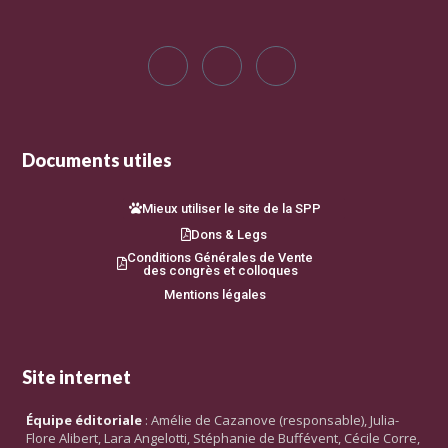
Documents utiles
Mieux utiliser le site de la SPP
Dons & Legs
Conditions Générales de Vente
des congrès et colloques
Mentions légales
Site internet
Équipe éditoriale
: Amélie de Cazanove (responsable), Julia-
Flore Alibert, Lara Angelotti, Stéphanie de Buffévent, Cécile Corre,