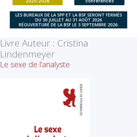
2025-2026
conférences
LES BUREAUX DE LA SPP ET LA BSF SERONT FERMÉS
DU 30 JUILLET AU 31 AOÛT 2026
RÉOUVERTURE DE LA BSF LE 3 SEPTEMBRE 2026.
Livre Auteur :
Cristina
Lindenmeyer
Le sexe de l’analyste