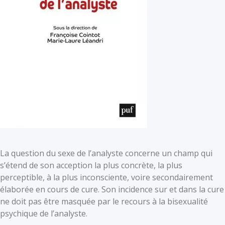
La question du sexe de l’analyste concerne un champ qui
s’étend de son acception la plus concrète, la plus
perceptible, à la plus inconsciente, voire secondairement
élaborée en cours de cure. Son incidence sur et dans la cure
ne doit pas être masquée par le recours à la bisexualité
psychique de l’analyste.