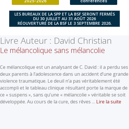
2025-2026
conférences
LES BUREAUX DE LA SPP ET LA BSF SERONT FERMÉS
DU 30 JUILLET AU 31 AOÛT 2026
RÉOUVERTURE DE LA BSF LE 3 SEPTEMBRE 2026.
Livre Auteur :
David Christian
Le mélancolique sans mélancolie
Ce mélancolique est un analysant de C. David : il a perdu ses
deux parents à l’adolescence dans un accident d’une grande
violence traumatique. Le deuil n’a pas véritablement été
accompli et le tableau clinique résultant porte la marque de
ce « suspens », sans qu’une « mélancolie » véritable se soit
développée. Au cours de la cure, des rêves …
Lire la suite