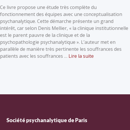
Ce livre propose une étude très complète du
fonctionnement des équipes avec une conceptualisation
psychanalytique. Cette démarche présente un grand
intérêt, car selon Denis Mellier, « la clinique institutionnelle
est le parent pauvre de la clinique et de la
psychopathologie psychanalytique ». L’auteur met en
parallèle de manière très pertinente les souffrances des
patients avec les souffrances …
Lire la suite
Société psychanalytique de Paris