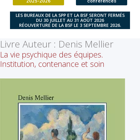
2025-2026
conférences
LES BUREAUX DE LA SPP ET LA BSF SERONT FERMÉS
DU 30 JUILLET AU 31 AOÛT 2026
RÉOUVERTURE DE LA BSF LE 3 SEPTEMBRE 2026.
Livre Auteur :
Denis Mellier
La vie psychique des équipes.
Institution, contenance et soin