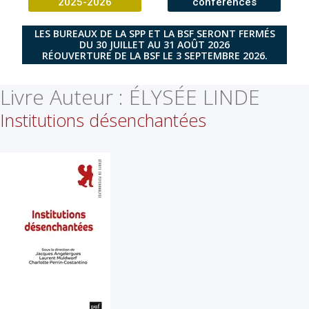
2025-2026
conférences
LES BUREAUX DE LA SPP ET LA BSF SERONT FERMÉS
DU 30 JUILLET AU 31 AOÛT 2026
RÉOUVERTURE DE LA BSF LE 3 SEPTEMBRE 2026.
Livre Auteur :
ÉLYSÉE LINDE
Institutions désenchantées