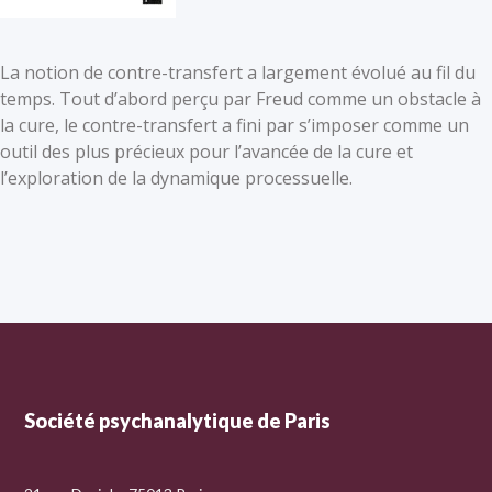
La notion de contre-transfert a largement évolué au fil du
temps. Tout d’abord perçu par Freud comme un obstacle à
la cure, le contre-transfert a fini par s’imposer comme un
outil des plus précieux pour l’avancée de la cure et
l’exploration de la dynamique processuelle.
Société psychanalytique de Paris