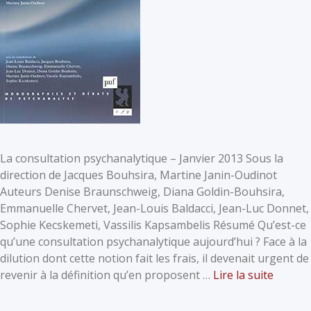
La consultation psychanalytique – Janvier 2013 Sous la
direction de Jacques Bouhsira, Martine Janin-Oudinot
Auteurs Denise Braunschweig, Diana Goldin-Bouhsira,
Emmanuelle Chervet, Jean-Louis Baldacci, Jean-Luc Donnet,
Sophie Kecskemeti, Vassilis Kapsambelis Résumé Qu’est-ce
qu’une consultation psychanalytique aujourd’hui ? Face à la
dilution dont cette notion fait les frais, il devenait urgent de
revenir à la définition qu’en proposent …
Lire la suite