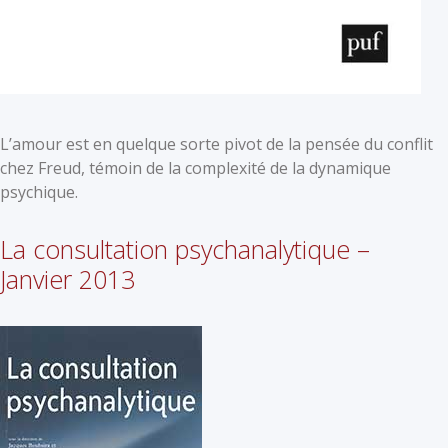
L’amour est en quelque sorte pivot de la pensée du conflit
chez Freud, témoin de la complexité de la dynamique
psychique.
La consultation psychanalytique –
Janvier 2013