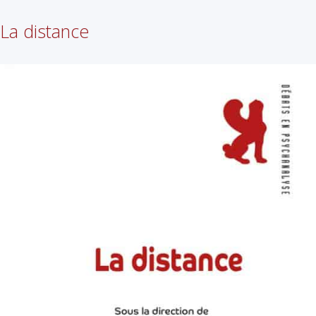
La distance