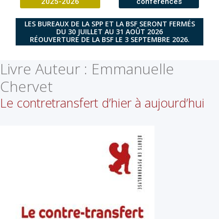
2025-2026
conférences
LES BUREAUX DE LA SPP ET LA BSF SERONT FERMÉS
DU 30 JUILLET AU 31 AOÛT 2026
RÉOUVERTURE DE LA BSF LE 3 SEPTEMBRE 2026.
Livre Auteur :
Emmanuelle
Chervet
Le contretransfert d’hier à aujourd’hui