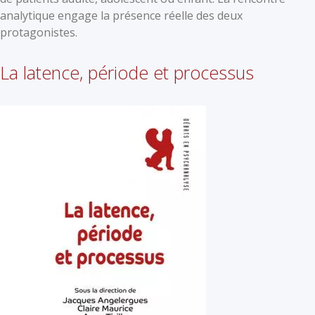
analytique engage la présence réelle des deux
protagonistes.
La latence, période et processus