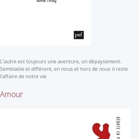
L’autre est toujours une aventure, un dépaysement.
Semblable et différent, en nous et hors de nous il reste
l’affaire de notre vie.
Amour