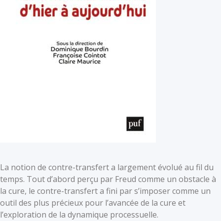
La notion de contre-transfert a largement évolué au fil du
temps. Tout d’abord perçu par Freud comme un obstacle à
la cure, le contre-transfert a fini par s’imposer comme un
outil des plus précieux pour l’avancée de la cure et
l’exploration de la dynamique processuelle.