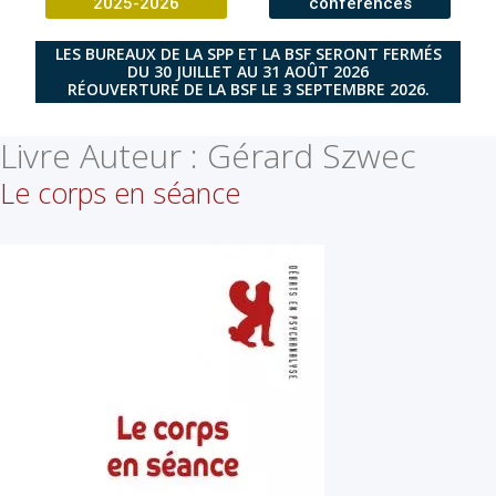
2025-2026
conférences
LES BUREAUX DE LA SPP ET LA BSF SERONT FERMÉS
DU 30 JUILLET AU 31 AOÛT 2026
RÉOUVERTURE DE LA BSF LE 3 SEPTEMBRE 2026.
Livre Auteur :
Gérard Szwec
Le corps en séance