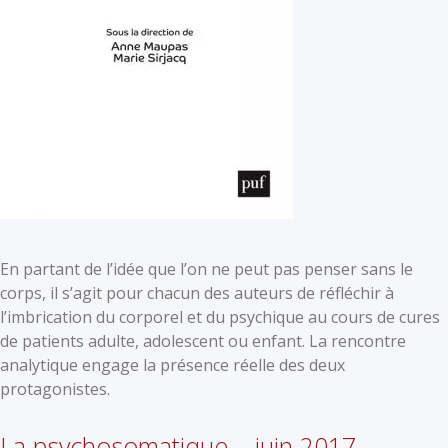
En partant de l’idée que l’on ne peut pas penser sans le
corps, il s’agit pour chacun des auteurs de réfléchir à
l’imbrication du corporel et du psychique au cours de cures
de patients adulte, adolescent ou enfant. La rencontre
analytique engage la présence réelle des deux
protagonistes.
La psychosomatique – juin 2017