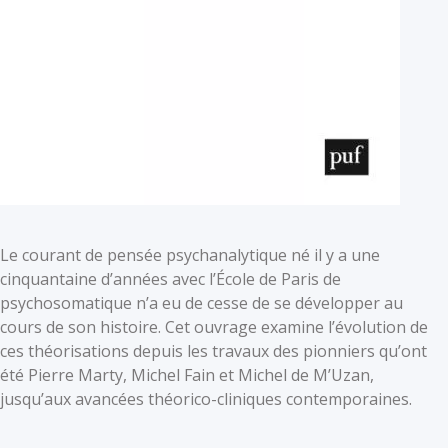
Le courant de pensée psychanalytique né il y a une
cinquantaine d’années avec l’École de Paris de
psychosomatique n’a eu de cesse de se développer au
cours de son histoire. Cet ouvrage examine l’évolution de
ces théorisations depuis les travaux des pionniers qu’ont
été Pierre Marty, Michel Fain et Michel de M’Uzan,
jusqu’aux avancées théorico-cliniques contemporaines.