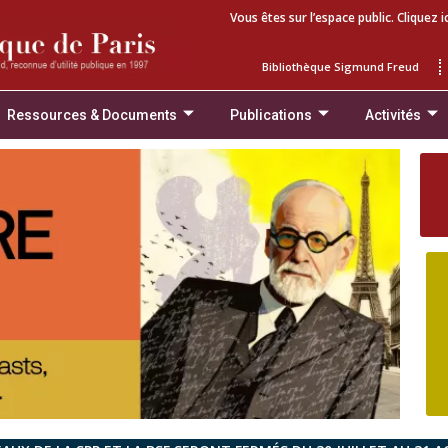
Vous êtes sur l’espace public. Cliquez i
Bibliothèque Sigmund Freud
Ressources & Documents
Publications
Activités