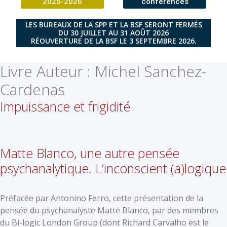
2025-2026
conférences
LES BUREAUX DE LA SPP ET LA BSF SERONT FERMÉS
DU 30 JUILLET AU 31 AOÛT 2026
RÉOUVERTURE DE LA BSF LE 3 SEPTEMBRE 2026.
Livre Auteur :
Michel Sanchez-
Cardenas
Impuissance et frigidité
Matte Blanco, une autre pensée
psychanalytique. L’inconscient (a)logique
Préfacée par Antonino Ferro, cette présentation de la
pensée du psychanalyste Matte Blanco, par des membres
du Bi-logic London Group (dont Richard Carvalho est le