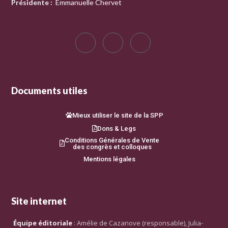
Présidente
:
Emmanuelle Chervet
Documents utiles
Mieux utiliser le site de la SPP
Dons & Legs
Conditions Générales de Vente
des congrès et colloques
Mentions légales
Site internet
Équipe éditoriale
: Amélie de Cazanove (responsable), Julia-