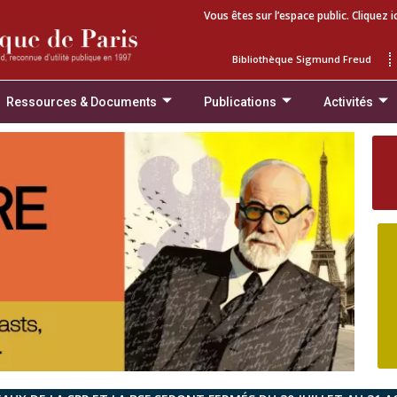
Vous êtes sur l’espace public. Cliquez i
Bibliothèque Sigmund Freud
Ressources & Documents
Publications
Activités