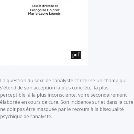
La question du sexe de l’analyste concerne un champ qui
s’étend de son acception la plus concrète, la plus
perceptible, à la plus inconsciente, voire secondairement
élaborée en cours de cure. Son incidence sur et dans la cure
ne doit pas être masquée par le recours à la bisexualité
psychique de l’analyste.