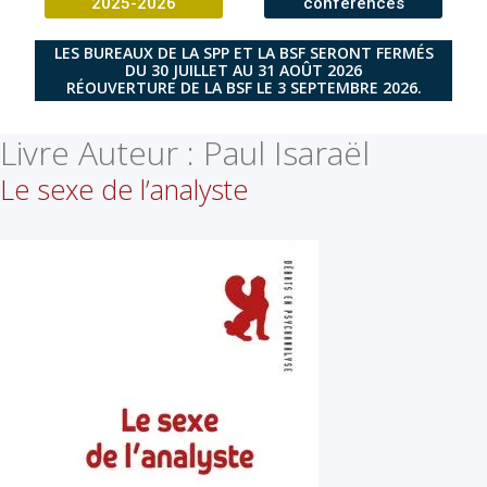
2025-2026
conférences
LES BUREAUX DE LA SPP ET LA BSF SERONT FERMÉS
DU 30 JUILLET AU 31 AOÛT 2026
RÉOUVERTURE DE LA BSF LE 3 SEPTEMBRE 2026.
Livre Auteur :
Paul Isaraël
Le sexe de l’analyste