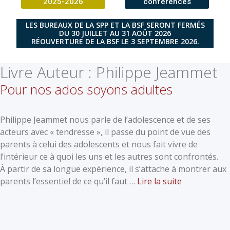
2025-2026
conférences
LES BUREAUX DE LA SPP ET LA BSF SERONT FERMÉS
DU 30 JUILLET AU 31 AOÛT 2026
RÉOUVERTURE DE LA BSF LE 3 SEPTEMBRE 2026.
Livre Auteur :
Philippe Jeammet
Pour nos ados soyons adultes
Philippe Jeammet nous parle de l’adolescence et de ses
acteurs avec « tendresse », il passe du point de vue des
parents à celui des adolescents et nous fait vivre de
l’intérieur ce à quoi les uns et les autres sont confrontés.
À partir de sa longue expérience, il s’attache à montrer aux
parents l’essentiel de ce qu’il faut …
Lire la suite