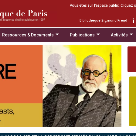
Vous êtes sur l’espace public. Cliquez i
Bibliothèque Sigmund Freud
Ressources & Documents
Publications
Activités