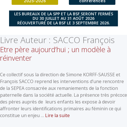
2025-2026
conférences
LES BUREAUX DE LA SPP ET LA BSF SERONT FERMÉS
DU 30 JUILLET AU 31 AOÛT 2026
RÉOUVERTURE DE LA BSF LE 3 SEPTEMBRE 2026.
Livre Auteur :
SACCO François
Etre père aujourd’hui ; un modèle à
réinventer
Ce collectif sous la direction de Simone KORFF-SAUSSE et
François SACCO reprend les interventions d’une rencontre
de la SEPEA consacrée aux remaniements de la fonction
paternelle dans la société actuelle. La présence très précoce
des pères auprès de leurs enfants les expose à devoir
affronter leurs identifications primaires au féminin ce qui
constitue un enjeu …
Lire la suite