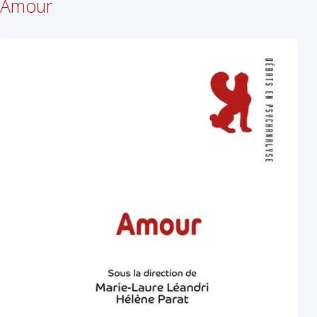
Amour