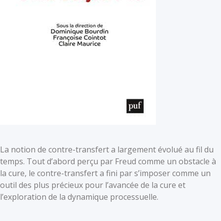
La notion de contre-transfert a largement évolué au fil du
temps. Tout d’abord perçu par Freud comme un obstacle à
la cure, le contre-transfert a fini par s’imposer comme un
outil des plus précieux pour l’avancée de la cure et
l’exploration de la dynamique processuelle.