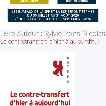
2025-2026
conférences
LES BUREAUX DE LA SPP ET LA BSF SERONT FERMÉS
DU 30 JUILLET AU 31 AOÛT 2026
RÉOUVERTURE DE LA BSF LE 3 SEPTEMBRE 2026.
Livre Auteur :
Sylvie Pons-Nicolas
Le contretransfert d’hier à aujourd’hui