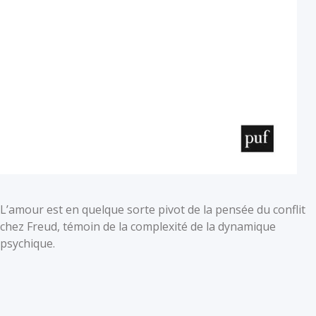
L’amour est en quelque sorte pivot de la pensée du conflit
chez Freud, témoin de la complexité de la dynamique
psychique.