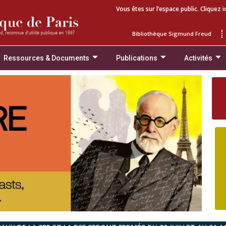
Vous êtes sur l’espace public. Cliquez i
Bibliothèque Sigmund Freud
Ressources & Documents
Publications
Activités