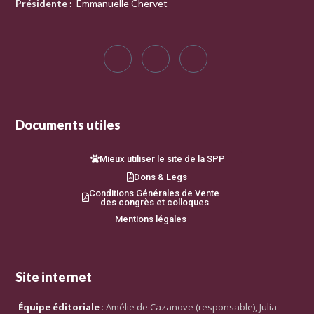
Présidente
:
Emmanuelle Chervet
Documents utiles
Mieux utiliser le site de la SPP
Dons & Legs
Conditions Générales de Vente
des congrès et colloques
Mentions légales
Site internet
Équipe éditoriale
: Amélie de Cazanove (responsable), Julia-