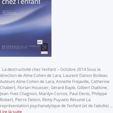
La destructivité chez l’enfant – Octobre 2014 Sous la
direction de Aline Cohen de Lara, Laurent Danon Boileau
Auteurs Aline Cohen de Lara, Annette Frejaville, Catherine
Chabert, Florian Houssier, Gérard Bayle, Gilbert Diatkine,
Jean-Yves Chagnon, Marilyn Corcos, Paul Denis, Philippe
Robert, Pierre Delion, Rémy Puyuelo Résumé La
représentation psychanalytique de l’enfant (et de l’adulte) …
Lire la suite