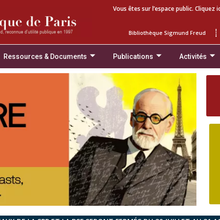
Vous êtes sur l’espace public. Cliquez i
Bibliothèque Sigmund Freud
Ressources & Documents
Publications
Activités