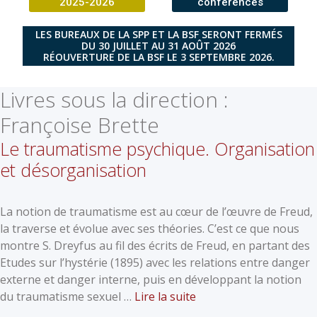
2025-2026
conférences
LES BUREAUX DE LA SPP ET LA BSF SERONT FERMÉS
DU 30 JUILLET AU 31 AOÛT 2026
RÉOUVERTURE DE LA BSF LE 3 SEPTEMBRE 2026.
Livres sous la direction :
Françoise Brette
Le traumatisme psychique. Organisation
et désorganisation
La notion de traumatisme est au cœur de l’œuvre de Freud,
la traverse et évolue avec ses théories. C’est ce que nous
montre S. Dreyfus au fil des écrits de Freud, en partant des
Etudes sur l’hystérie (1895) avec les relations entre danger
externe et danger interne, puis en développant la notion
du traumatisme sexuel …
Lire la suite