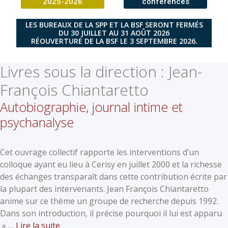
2025-2026
conférences
LES BUREAUX DE LA SPP ET LA BSF SERONT FERMÉS
DU 30 JUILLET AU 31 AOÛT 2026
RÉOUVERTURE DE LA BSF LE 3 SEPTEMBRE 2026.
Livres sous la direction :
Jean-
François Chiantaretto
Autobiographie, journal intime et
psychanalyse
Cet ouvrage collectif rapporte les interventions d’un
colloque ayant eu lieu à Cerisy en juillet 2000 et la richesse
des échanges transparaît dans cette contribution écrite par
la plupart des intervenants. Jean François Chiantaretto
anime sur ce thème un groupe de recherche depuis 1992.
Dans son introduction, il précise pourquoi il lui est apparu
» …
Lire la suite