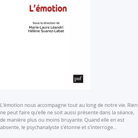
L’émotion nous accompagne tout au long de notre vie. Rien
ne peut faire qu’elle ne soit aussi présente dans la séance,
de manière plus ou moins bruyante. Quand elle en est
absente, le psychanalyste s’étonne et s’interroge…