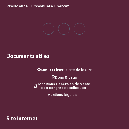
Présidente
:
Emmanuelle Chervet
Documents utiles
Mieux utiliser le site de la SPP
Dons & Legs
Conditions Générales de Vente
des congrès et colloques
Mentions légales
Site internet