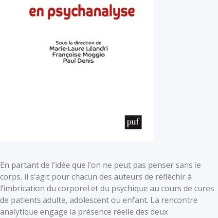
En partant de l’idée que l’on ne peut pas penser sans le
corps, il s’agit pour chacun des auteurs de réfléchir à
l’imbrication du corporel et du psychique au cours de cures
de patients adulte, adolescent ou enfant. La rencontre
analytique engage la présence réelle des deux