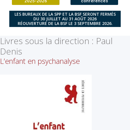
2025-2026
conférences
LES BUREAUX DE LA SPP ET LA BSF SERONT FERMÉS
DU 30 JUILLET AU 31 AOÛT 2026
RÉOUVERTURE DE LA BSF LE 3 SEPTEMBRE 2026.
Livres sous la direction :
Paul
Denis
L’enfant en psychanalyse