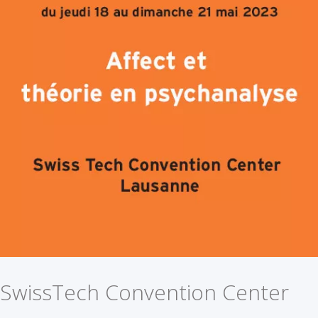
SwissTech Convention Center