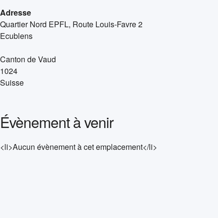
Adresse
Quartier Nord EPFL, Route Louis-Favre 2
Ecublens
Canton de Vaud
1024
Suisse
Évènement à venir
<li>Aucun évènement à cet emplacement</li>