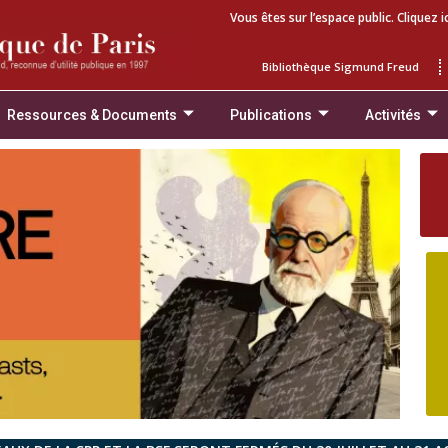
Vous êtes sur l’espace public. Cliquez i
Bibliothèque Sigmund Freud
Ressources & Documents
Publications
Activités