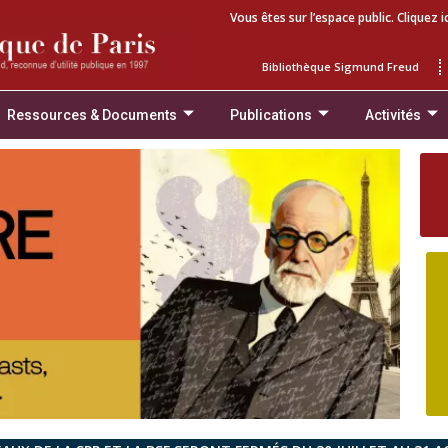
Vous êtes sur l’espace public. Cliquez i
Bibliothèque Sigmund Freud
Ressources & Documents
Publications
Activités