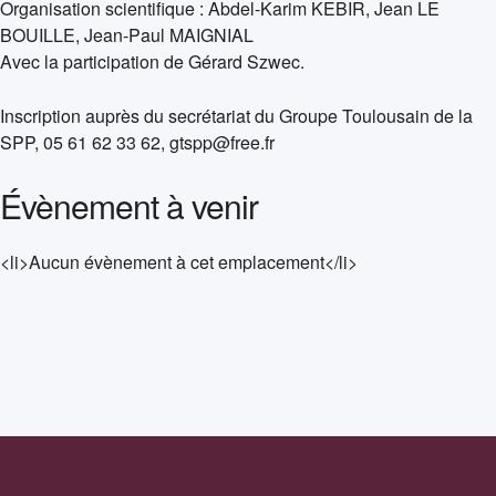
Organisation scientifique : Abdel-Karim KEBIR, Jean LE
BOUILLE, Jean-Paul MAIGNIAL
Avec la participation de Gérard Szwec.
Inscription auprès du secrétariat du Groupe Toulousain de la
SPP, 05 61 62 33 62, gtspp@free.fr
Évènement à venir
<li>Aucun évènement à cet emplacement</li>