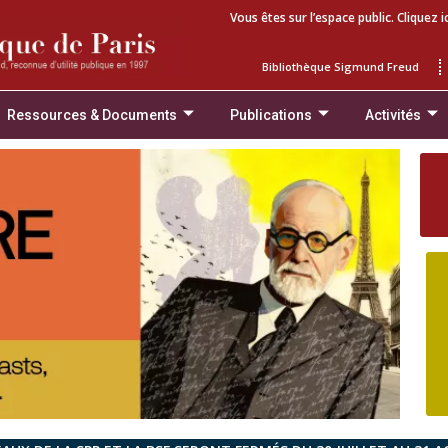
Vous êtes sur l’espace public. Cliquez i
Bibliothèque Sigmund Freud
Ressources & Documents
Publications
Activités