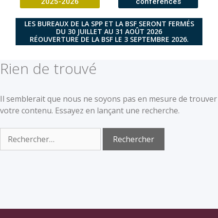
2025-2026
conférences
LES BUREAUX DE LA SPP ET LA BSF SERONT FERMÉS
DU 30 JUILLET AU 31 AOÛT 2026
RÉOUVERTURE DE LA BSF LE 3 SEPTEMBRE 2026.
Rien de trouvé
Il semblerait que nous ne soyons pas en mesure de trouver
votre contenu. Essayez en lançant une recherche.