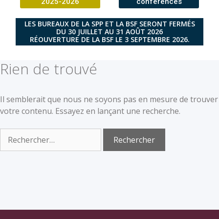
2025-2026
conférences
LES BUREAUX DE LA SPP ET LA BSF SERONT FERMÉS
DU 30 JUILLET AU 31 AOÛT 2026
RÉOUVERTURE DE LA BSF LE 3 SEPTEMBRE 2026.
Rien de trouvé
Il semblerait que nous ne soyons pas en mesure de trouver
votre contenu. Essayez en lançant une recherche.