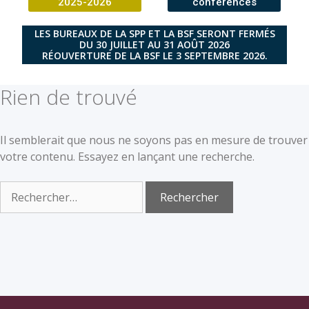
2025-2026
conférences
LES BUREAUX DE LA SPP ET LA BSF SERONT FERMÉS
DU 30 JUILLET AU 31 AOÛT 2026
RÉOUVERTURE DE LA BSF LE 3 SEPTEMBRE 2026.
Rien de trouvé
Il semblerait que nous ne soyons pas en mesure de trouver
votre contenu. Essayez en lançant une recherche.