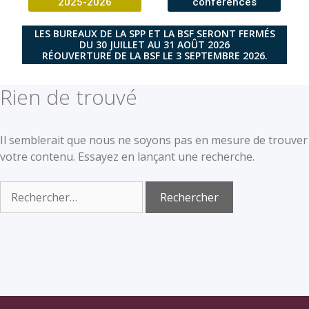
2025-2026
conférences
LES BUREAUX DE LA SPP ET LA BSF SERONT FERMÉS
DU 30 JUILLET AU 31 AOÛT 2026
RÉOUVERTURE DE LA BSF LE 3 SEPTEMBRE 2026.
Rien de trouvé
Il semblerait que nous ne soyons pas en mesure de trouver
votre contenu. Essayez en lançant une recherche.