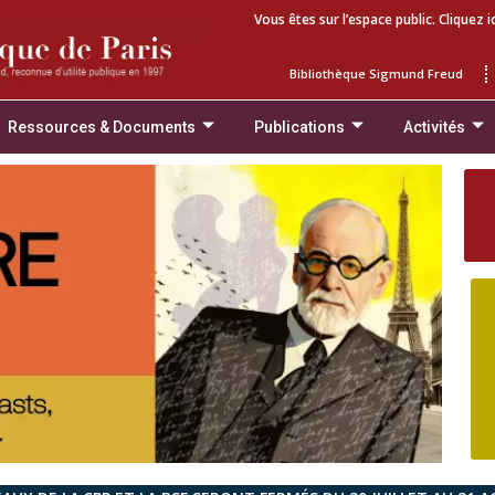
Vous êtes sur l’espace public. Cliquez i
Bibliothèque Sigmund Freud
Ressources & Documents
Publications
Activités