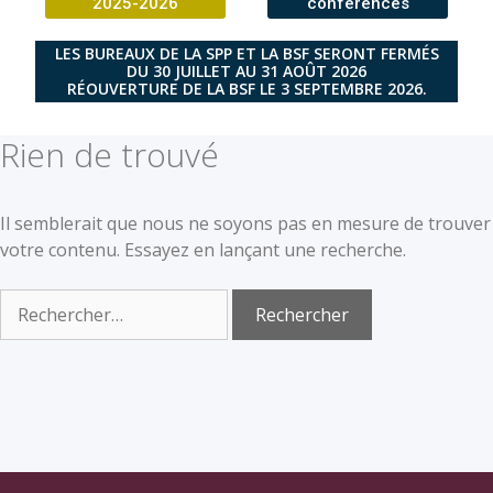
2025-2026
conférences
LES BUREAUX DE LA SPP ET LA BSF SERONT FERMÉS
DU 30 JUILLET AU 31 AOÛT 2026
RÉOUVERTURE DE LA BSF LE 3 SEPTEMBRE 2026.
Rien de trouvé
Il semblerait que nous ne soyons pas en mesure de trouver
votre contenu. Essayez en lançant une recherche.