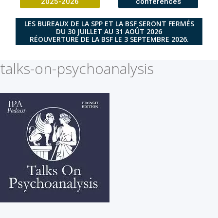
2025-2026
conférences
LES BUREAUX DE LA SPP ET LA BSF SERONT FERMÉS
DU 30 JUILLET AU 31 AOÛT 2026
RÉOUVERTURE DE LA BSF LE 3 SEPTEMBRE 2026.
talks-on-psychoanalysis