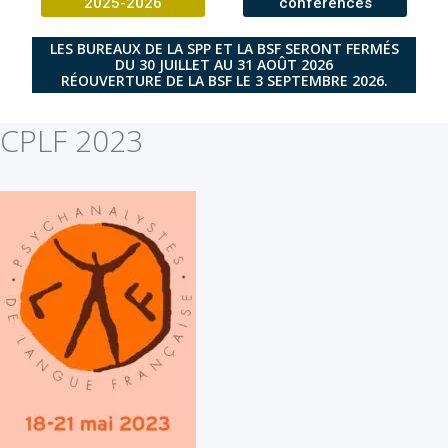
2025-2026
conférences
LES BUREAUX DE LA SPP ET LA BSF SERONT FERMÉS
DU 30 JUILLET AU 31 AOÛT 2026
RÉOUVERTURE DE LA BSF LE 3 SEPTEMBRE 2026.
CPLF 2023