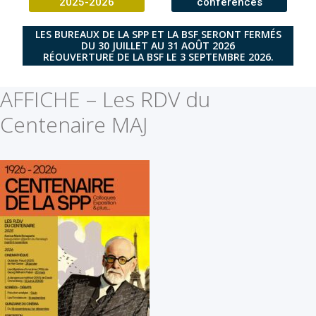
2025-2026
conférences
LES BUREAUX DE LA SPP ET LA BSF SERONT FERMÉS
DU 30 JUILLET AU 31 AOÛT 2026
RÉOUVERTURE DE LA BSF LE 3 SEPTEMBRE 2026.
AFFICHE – Les RDV du
Centenaire MAJ